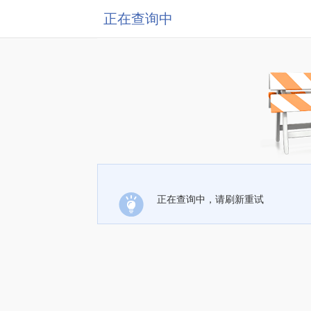
正在查询中
正在查询中，请刷新重试