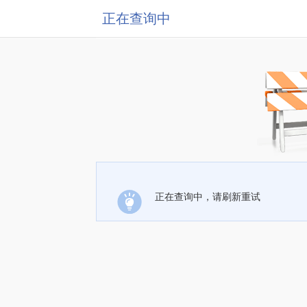
正在查询中
正在查询中，请刷新重试