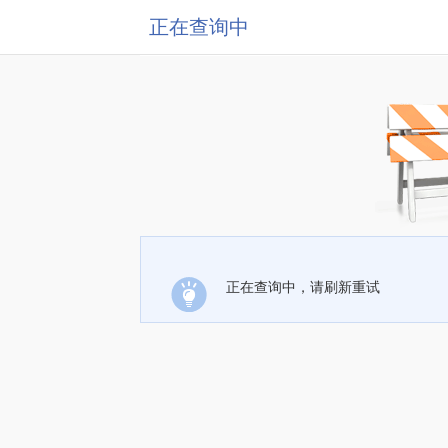
正在查询中
正在查询中，请刷新重试