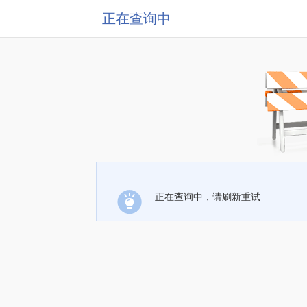
正在查询中
正在查询中，请刷新重试