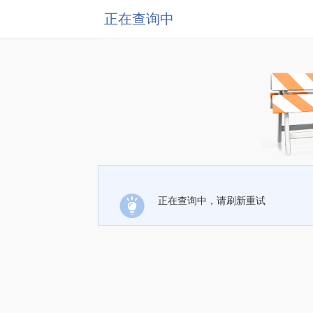
正在查询中
正在查询中，请刷新重试