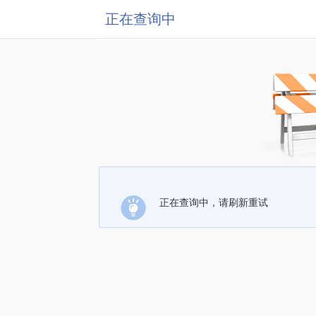
正在查询中
正在查询中，请刷新重试