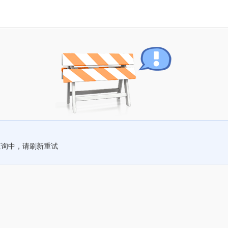
查询中，请刷新重试