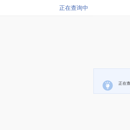
正在查询中
正在