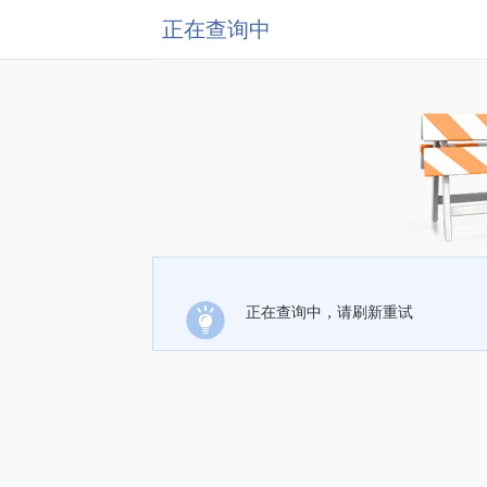
正在查询中
正在查询中，请刷新重试