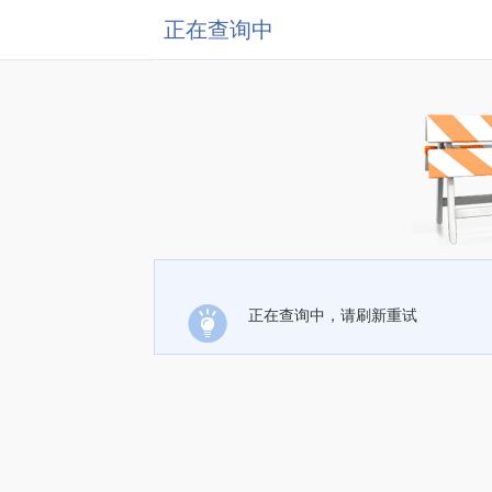
正在查询中
正在查询中，请刷新重试