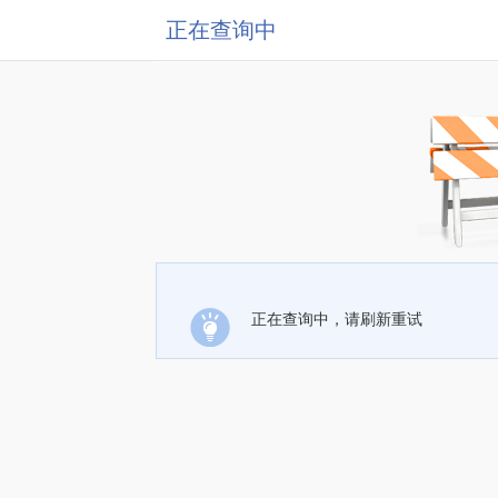
正在查询中
正在查询中，请刷新重试